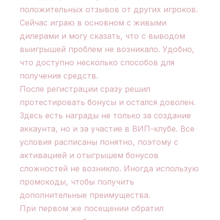
положительных отзывов от других игроков.
Сейчас играю в основном с живыми
дилерами и могу сказать, что с выводом
выигрышей проблем не возникало. Удобно,
что доступно несколько способов для
получения средств.
После регистрации сразу решил
протестировать бонусы и остался доволен.
Здесь есть награды не только за создание
аккаунта, но и за участие в ВИП-клубе. Все
условия расписаны понятно, поэтому с
активацией и отыгрышем бонусов
сложностей не возникло. Иногда использую
промокоды, чтобы получить
дополнительные преимущества.
При первом же посещении обратил