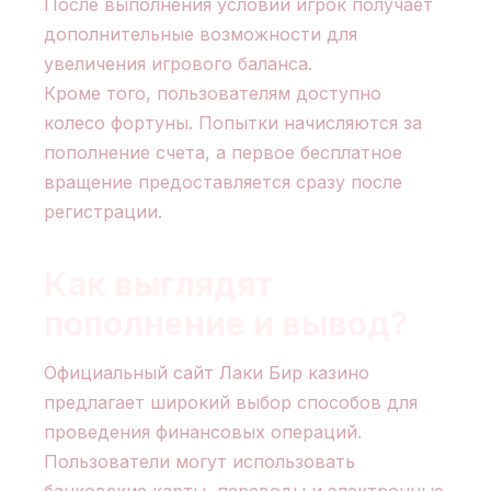
После выполнения условий игрок получает
дополнительные возможности для
увеличения игрового баланса.
Кроме того, пользователям доступно
колесо фортуны. Попытки начисляются за
пополнение счета, а первое бесплатное
вращение предоставляется сразу после
регистрации.
Как выглядят
пополнение и вывод?
Официальный сайт Лаки Бир казино
предлагает широкий выбор способов для
проведения финансовых операций.
Пользователи могут использовать