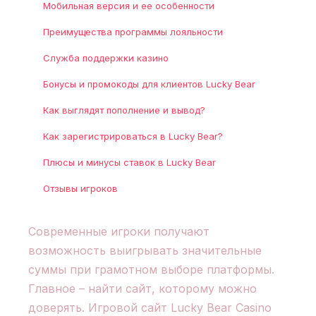
Мобильная версия и ее особенности
Преимущества программы лояльности
Служба поддержки казино
Бонусы и промокоды для клиентов Lucky Bear
Как выглядят пополнение и вывод?
Как зарегистрироваться в Lucky Bear?
Плюсы и минусы ставок в Lucky Bear
Отзывы игроков
Современные игроки получают
возможность выигрывать значительные
суммы при грамотном выборе платформы.
Главное – найти сайт, которому можно
доверять. Игровой сайт Lucky Bear Casino